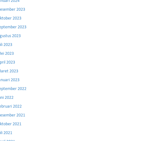
anuari 2024
esember 2023
ktober 2023
eptember 2023
gustus 2023
uli 2023
ei 2023
pril 2023
aret 2023
anuari 2023
eptember 2022
uni 2022
ebruari 2022
esember 2021
ktober 2021
uli 2021