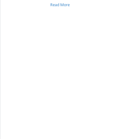
Read More