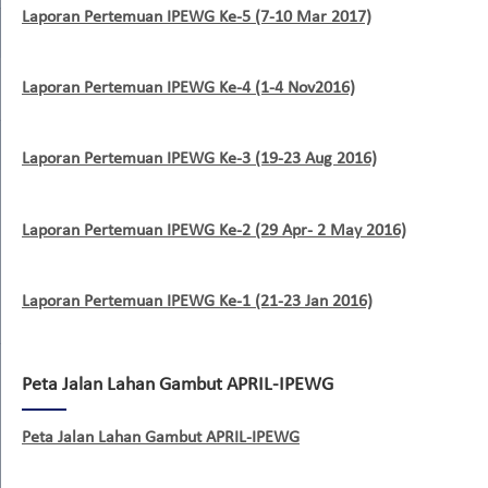
Laporan Pertemuan IPEWG Ke-5 (7-10 Mar 2017)
Laporan Pertemuan IPEWG Ke-4 (1-4 Nov2016)
Laporan Pertemuan IPEWG Ke-3 (19-23 Aug 2016)
Laporan Pertemuan IPEWG Ke-2 (29 Apr- 2 May 2016)
Laporan Pertemuan IPEWG Ke-1 (21-23 Jan 2016)
Peta Jalan Lahan Gambut APRIL-IPEWG
Peta Jalan Lahan Gambut APRIL-IPEWG