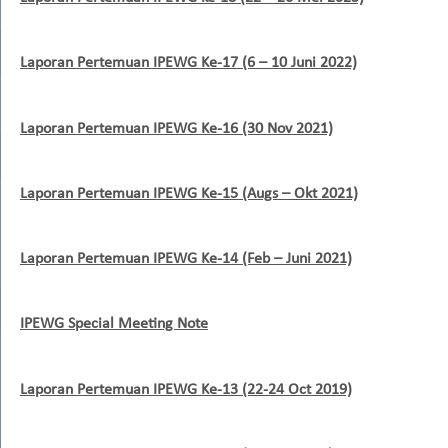
Laporan Pertemuan IPEWG Ke-17 (6 – 10 Juni 2022)
Laporan Pertemuan IPEWG Ke-16 (30 Nov 2021)
Laporan Pertemuan IPEWG Ke-15 (Augs – Okt 2021)
Laporan Pertemuan IPEWG Ke-14 (Feb – Juni 2021)
IPEWG Special Meeting Note
Laporan Pertemuan IPEWG Ke-13 (22-24 Oct 2019)