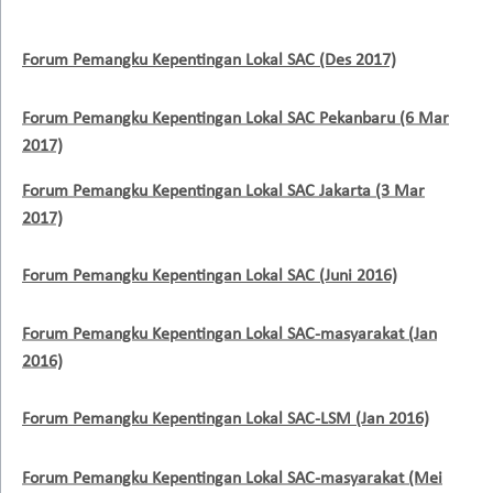
Forum Pemangku Kepentingan Lokal SAC (Des 2017)
Forum Pemangku Kepentingan Lokal SAC Pekanbaru (6 Mar
2017)
Forum Pemangku Kepentingan Lokal SAC Jakarta (3 Mar
2017)
Forum Pemangku Kepentingan Lokal SAC (Juni 2016)
Forum Pemangku Kepentingan Lokal SAC-masyarakat (Jan
2016)
Forum Pemangku Kepentingan Lokal SAC-LSM (Jan 2016)
Forum Pemangku Kepentingan Lokal SAC-masyarakat (Mei