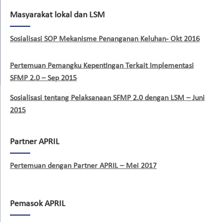
Masyarakat lokal dan LSM
Sosialisasi SOP Mekanisme Penanganan Keluhan- Okt 2016
Pertemuan Pemangku Kepentingan Terkait Implementasi
SFMP 2.0 – Sep 2015
Sosialisasi tentang Pelaksanaan SFMP 2.0 dengan LSM – Juni
2015
Partner APRIL
Pertemuan dengan Partner APRIL – Mei 2017
Pemasok APRIL