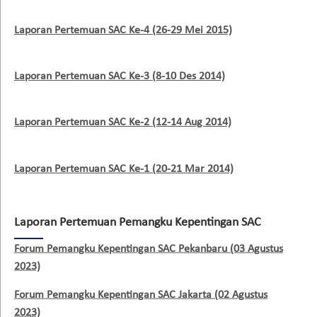
Laporan Pertemuan SAC Ke-4 (26-29 Mei 2015)
Laporan Pertemuan SAC Ke-3 (8-10 Des 2014)
Laporan Pertemuan SAC Ke-2 (12-14 Aug 2014)
Laporan Pertemuan SAC Ke-1 (20-21 Mar 2014)
Laporan Pertemuan Pemangku Kepentingan SAC
Forum Pemangku Kepentingan SAC Pekanbaru (03 Agustus
2023)
Forum Pemangku Kepentingan SAC Jakarta (02 Agustus
2023)