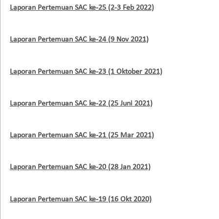
Laporan Pertemuan SAC ke-25 (2-3 Feb 2022)
Laporan Pertemuan SAC ke-24 (9 Nov 2021)
Laporan Pertemuan SAC ke-23 (1 Oktober 2021)
Laporan Pertemuan SAC ke-22 (25 Juni 2021)
Laporan Pertemuan SAC ke-21 (25 Mar 2021)
Laporan Pertemuan SAC ke-20 (28 Jan 2021)
Laporan Pertemuan SAC ke-19 (16 Okt 2020)