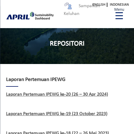
ENGLISH
INDONESIAN
Sampaikan
Menu
Keluhan
REPOSITORI
Laporan Pertemuan IPEWG
Laporan Pertemuan IPEWG ke-20 (26 – 30 Apr 2024)
Laporan Pertemuan IPEWG ke-19 (23 October 2023)
Laporan Pertemuan IPEWG ke-18 (22 – 26 Mei 2023)