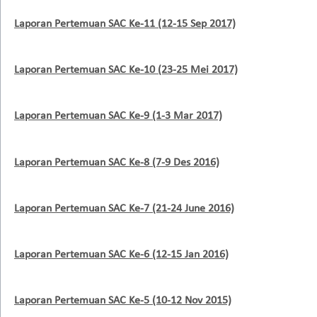
Laporan Pertemuan SAC Ke-11 (12-15 Sep 2017)
Laporan Pertemuan SAC Ke-10 (23-25 Mei 2017)
Laporan Pertemuan SAC Ke-9 (1-3 Mar 2017)
Laporan Pertemuan SAC Ke-8 (7-9 Des 2016)
Laporan Pertemuan SAC Ke-7 (21-24 June 2016)
Laporan Pertemuan SAC Ke-6 (12-15 Jan 2016)
Laporan Pertemuan SAC Ke-5 (10-12 Nov 2015)