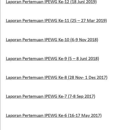
Laporan Pertemuan IPEWG Ke-12 (18 Juni 2019)
Laporan Pertemuan IPEWG Ke-11 (25 – 27 Mar 2019)
Laporan Pertemuan IPEWG Ke-10 (6-9 Nov 2018)
Laporan Pertemuan IPEWG Ke-9 (5 – 8 Juni 2018)
Laporan Pertemuan IPEWG Ke-8 (28 Nov- 1 Des 2017)
Laporan Pertemuan IPEWG Ke-7 (7-8 Sep 2017)
Laporan Pertemuan IPEWG Ke-6 (16-17 May 2017)