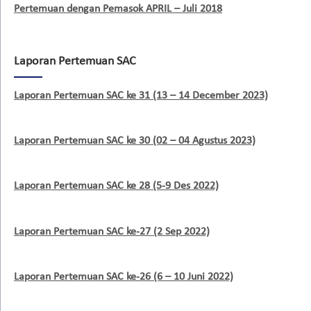
Pertemuan dengan Pemasok APRIL – Juli 2018
Laporan Pertemuan SAC
Laporan Pertemuan SAC ke 31 (13 – 14 December 2023)
Laporan Pertemuan SAC ke 30 (02 – 04 Agustus 2023)
Laporan Pertemuan SAC ke 28 (5-9 Des 2022)
Laporan Pertemuan SAC ke-27 (2 Sep 2022)
Laporan Pertemuan SAC ke-26 (6 – 10 Juni 2022)