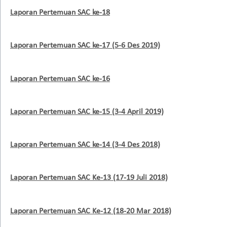
Laporan Pertemuan SAC ke-18
Laporan Pertemuan SAC ke-17 (5-6 Des 2019)
Laporan Pertemuan SAC ke-16
Laporan Pertemuan SAC ke-15 (3-4 April 2019)
Laporan Pertemuan SAC ke-14 (3-4 Des 2018)
Laporan Pertemuan SAC Ke-13 (17-19 Juli 2018)
Laporan Pertemuan SAC Ke-12 (18-20 Mar 2018)