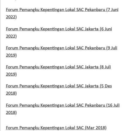
Forum Pemangku Kepentingan Lokal SAC Pekanbaru (7 Juni
2022)
Forum Pemangku Kepentingan Lokal SAC Jakarta (6 Juni
2022)
Forum Pemangku Kepentingan Lokal SAC Pekanbaru (9 Juli
2019)
Forum Pemangku Kepentingan Lokal SAC Jakarta (8 Juli
2019)
Forum Pemangku Kepentingan Lokal SAC Jakarta (5 Des
2018)
Forum Pemangku Kepentingan Lokal SAC Pekanbaru (16 Juli
2018)
Forum Pemangku Kepentingan Lokal SAC (Mar 2018)