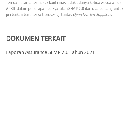
Temuan utama termasuk konfirmasi tidak adanya ketidaksesuaian oleh
APRIL dalam penerapan persyaratan SFMP 2.0 dan dua peluang untuk
perbaikan baru terkait proses uji tuntas
Open Market Suppliers
.
DOKUMEN TERKAIT
Laporan Assurance SFMP 2.0 Tahun 2021